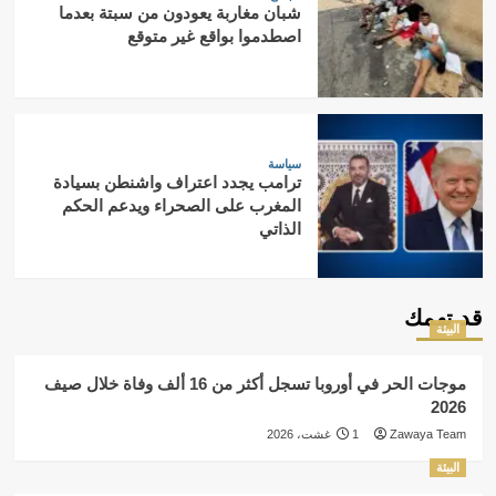
شبان مغاربة يعودون من سبتة بعدما
اصطدموا بواقع غير متوقع
سياسة
ترامب يجدد اعتراف واشنطن بسيادة
المغرب على الصحراء ويدعم الحكم
الذاتي
قد تهمك
البيئة
موجات الحر في أوروبا تسجل أكثر من 16 ألف وفاة خلال صيف
2026
Zawaya Team
1 غشت، 2026
البيئة