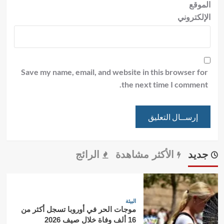
الموقع
الإلكتروني
Save my name, email, and website in this browser for
the next time I comment.
جديد
الأكثر مشاهدة
الرائج
البيئة
موجات الحر في أوروبا تسجل أكثر من
16 ألف وفاة خلال صيف 2026