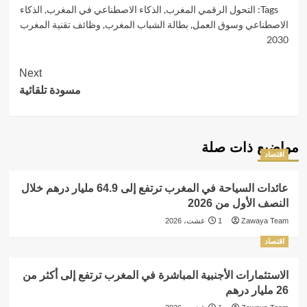
Tags:
التحول الرقمي المغرب
,
الذكاء الاصطناعي في المغرب
,
الذكاء
الاصطناعي وسوق العمل
,
بطالة الشباب المغرب
,
وظائف تقنية المغرب
2030
Continue
Next
مسودة تلقائية
Reading
مواضيع ذات صلة
اقتصاد
عائدات السياحة في المغرب ترتفع إلى 64.9 مليار درهم خلال
النصف الأول من 2026
Zawaya Team
1 غشت، 2026
اقتصاد
الاستثمارات الأجنبية المباشرة في المغرب ترتفع إلى أكثر من
26 مليار درهم