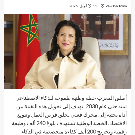
Zawaya Team
11 أبريل، 2026
أطلق المغرب خطة وطنية طموحة للذكاء الاصطناعي
تمتد حتى عام 2030، تهدف إلى تحويل هذه التقنية من
أداة بحثية إلى محرك فعلي لخلق فرص العمل وتنويع
الاقتصاد. الخطة الوطنية تستهدف بلوغ 240 ألف وظيفة
رقمية وتخريج 200 ألف كفاءة متخصصة في الذكاء