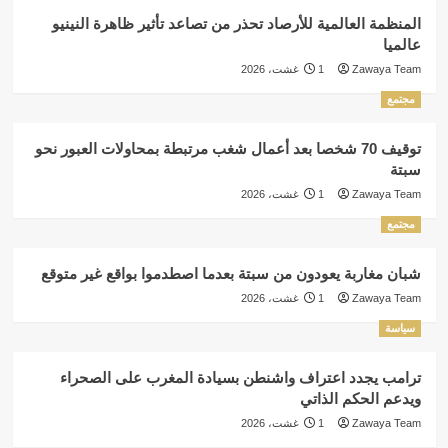
المنظمة العالمية للأرصاد تحذر من تصاعد تأثير ظاهرة النينيو
عالميا
Zawaya Team
1 غشت، 2026
مجتمع
توقيف 70 شخصا بعد أعمال شغب مرتبطة بمحاولات العبور نحو
سبتة
Zawaya Team
1 غشت، 2026
مجتمع
شبان مغاربة يعودون من سبتة بعدما اصطدموا بواقع غير متوقع
Zawaya Team
1 غشت، 2026
سياسة
ترامب يجدد اعتراف واشنطن بسيادة المغرب على الصحراء
ويدعم الحكم الذاتي
Zawaya Team
1 غشت، 2026