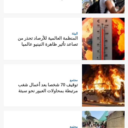
البيئة
المنظمة العالمية للأرصاد تحذر من
تصاعد تأثير ظاهرة النينيو عالميا
مجتمع
توقيف 70 شخصا بعد أعمال شغب
مرتبطة بمحاولات العبور نحو سبتة
مجتمع