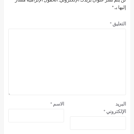
إليها بـ
*
التعليق
*
البريد
الاسم
*
الإلكتروني
*