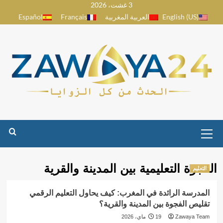
3 غشت، 2026
Ski
English (US)
العربية المغربية
Français
Español
t
conten
Primary
Menu
الفجوة التعليمية بين المدينة والقرية
التعليم
المدرسة الرائدة في المغرب: كيف يحاول التعليم الرقمي
تقليص الفجوة بين المدينة والقرية؟
Zawaya Team
19 ماي، 2026