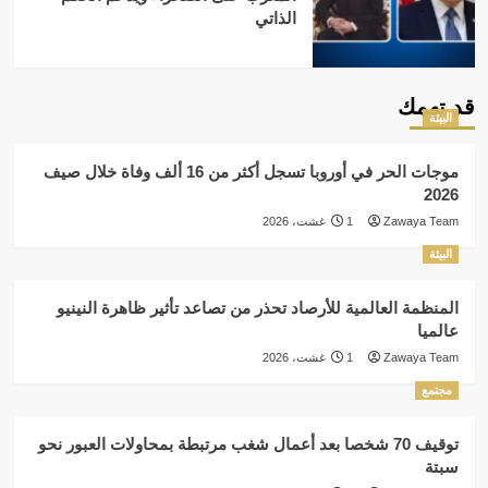
الذاتي
قد تهمك
البيئة
موجات الحر في أوروبا تسجل أكثر من 16 ألف وفاة خلال صيف
2026
Zawaya Team
1 غشت، 2026
البيئة
المنظمة العالمية للأرصاد تحذر من تصاعد تأثير ظاهرة النينيو
عالميا
Zawaya Team
1 غشت، 2026
مجتمع
توقيف 70 شخصا بعد أعمال شغب مرتبطة بمحاولات العبور نحو
سبتة