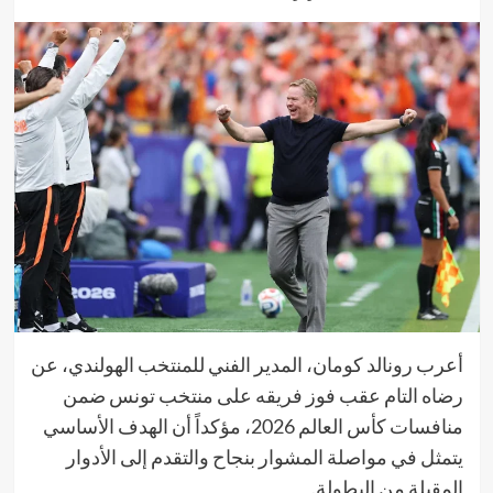
أعرب رونالد كومان، المدير الفني للمنتخب الهولندي، عن
رضاه التام عقب فوز فريقه على منتخب تونس ضمن
منافسات كأس العالم 2026، مؤكداً أن الهدف الأساسي
يتمثل في مواصلة المشوار بنجاح والتقدم إلى الأدوار
المقبلة من البطولة.