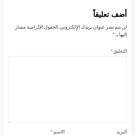
أضف تعليقاً
لن يتم نشر عنوان بريدك الإلكتروني.
الحقول الإلزامية مشار
إليها بـ
*
التعليق
*
البريد
الاسم
*