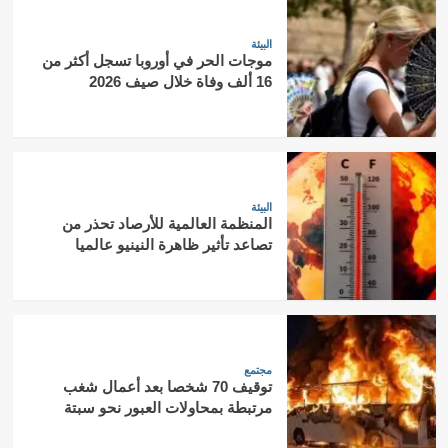
البيئة
موجات الحر في أوروبا تسجل أكثر من
16 ألف وفاة خلال صيف 2026
البيئة
المنظمة العالمية للأرصاد تحذر من
تصاعد تأثير ظاهرة النينيو عالميا
مجتمع
توقيف 70 شخصا بعد أعمال شغب
مرتبطة بمحاولات العبور نحو سبتة