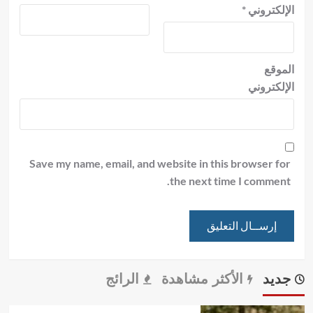
الإلكتروني
*
الموقع
الإلكتروني
Save my name, email, and website in this browser for
the next time I comment.
جديد
الأكثر مشاهدة
الرائج