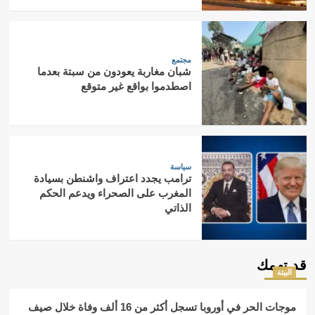
مجتمع
شبان مغاربة يعودون من سبتة بعدما
اصطدموا بواقع غير متوقع
سياسة
ترامب يجدد اعتراف واشنطن بسيادة
المغرب على الصحراء ويدعم الحكم
الذاتي
قد تهمك
البيئة
موجات الحر في أوروبا تسجل أكثر من 16 ألف وفاة خلال صيف