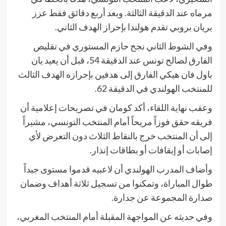
مرماه عند الدقيقة الثالثة. وبعد أربع دقائق فقط عزز
بريان بروبي تقدم هولندا بإحراز الهدف الثاني.
وفي الشوط الثاني نجح حازم المستوري في تقليص
الفارق لصالح تونس عند الدقيقة 54، قبل أن يعيد يان
باول فان هيكي الفارق إلى هدفين بإحرازه الهدف الثالث
للمنتخب الهولندي في الدقيقة 62.
وعقب نهاية اللقاء، أكد كومان في تصريحات إعلامية أن
فريقه حقق فوزاً مريحاً أمام المنتخب التونسي، مشيراً
إلى أن المنتخب خرج بالنقاط الثلاث دون التعرض لأي
إصابات أو إيقافات أو بطاقات إنذار.
وأضاف المدرب الهولندي أن لاعبيه قدموا مستوى جيداً
طوال المباراة، وتمكنوا من تسجيل ثلاثة أهداف وضمان
صدارة المجموعة عن جدارة.
وفي حديثه عن المواجهة المقبلة أمام المنتخب المغربي،