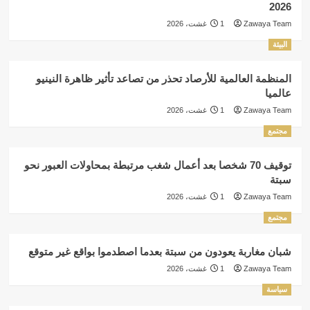
2026
Zawaya Team
1 غشت، 2026
البيئة
المنظمة العالمية للأرصاد تحذر من تصاعد تأثير ظاهرة النينيو
عالميا
Zawaya Team
1 غشت، 2026
مجتمع
توقيف 70 شخصا بعد أعمال شغب مرتبطة بمحاولات العبور نحو
سبتة
Zawaya Team
1 غشت، 2026
مجتمع
شبان مغاربة يعودون من سبتة بعدما اصطدموا بواقع غير متوقع
Zawaya Team
1 غشت، 2026
سياسة