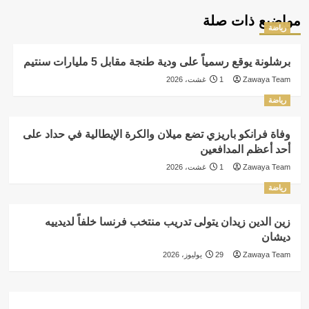
مواضيع ذات صلة
رياضة
برشلونة يوقع رسمياً على ودية طنجة مقابل 5 مليارات سنتيم
Zawaya Team
1 غشت، 2026
رياضة
وفاة فرانكو باريزي تضع ميلان والكرة الإيطالية في حداد على
أحد أعظم المدافعين
Zawaya Team
1 غشت، 2026
رياضة
زين الدين زيدان يتولى تدريب منتخب فرنسا خلفاً لديدييه
ديشان
Zawaya Team
29 يوليوز، 2026