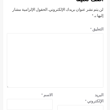
لن يتم نشر عنوان بريدك الإلكتروني.
الحقول الإلزامية مشار
إليها بـ
*
التعليق
*
البريد
الاسم
*
الإلكتروني
*