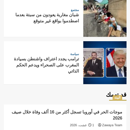
مجتمع
شبان مغاربة يعودون من سبتة بعدما
اصطدموا بواقع غير متوقع
سياسة
ترامب يجدد اعتراف واشنطن بسيادة
المغرب على الصحراء ويدعم الحكم
الذاتي
قد تهمك
البيئة
موجات الحر في أوروبا تسجل أكثر من 16 ألف وفاة خلال صيف
2026
Zawaya Team
1 غشت، 2026