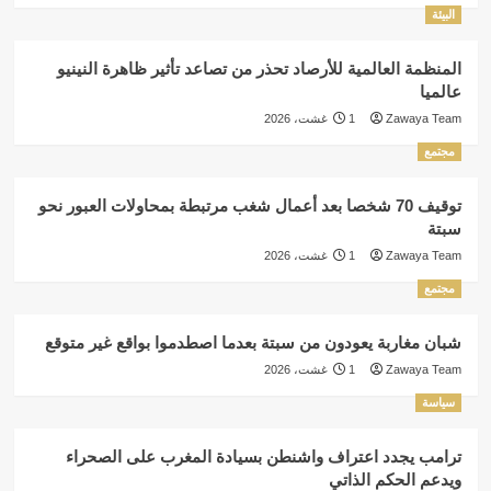
البيئة
المنظمة العالمية للأرصاد تحذر من تصاعد تأثير ظاهرة النينيو
عالميا
Zawaya Team
1 غشت، 2026
مجتمع
توقيف 70 شخصا بعد أعمال شغب مرتبطة بمحاولات العبور نحو
سبتة
Zawaya Team
1 غشت، 2026
مجتمع
شبان مغاربة يعودون من سبتة بعدما اصطدموا بواقع غير متوقع
Zawaya Team
1 غشت، 2026
سياسة
ترامب يجدد اعتراف واشنطن بسيادة المغرب على الصحراء
ويدعم الحكم الذاتي