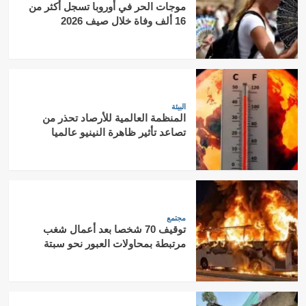
موجات الحر في أوروبا تسجل أكثر من
16 ألف وفاة خلال صيف 2026
البيئة
المنظمة العالمية للأرصاد تحذر من
تصاعد تأثير ظاهرة النينيو عالميا
مجتمع
توقيف 70 شخصا بعد أعمال شغب
مرتبطة بمحاولات العبور نحو سبتة