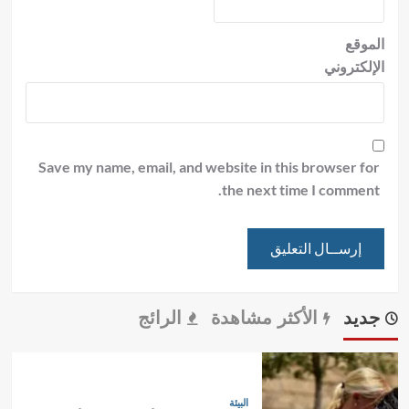
الموقع
الإلكتروني
Save my name, email, and website in this browser for
the next time I comment.
جديد
الأكثر مشاهدة
الرائج
البيئة