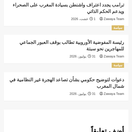
ترامب يجدد اعتراف واشنطن بسيادة المغرب على الصحراء
ويدعم الحكم الذاتي
Zawaya Team
1 غشت، 2026
سياسة
رئيسة المفوضية الأوروبية تطالب بوقف العبور الجماعي
للمهاجرين نحو سبتة
Zawaya Team
31 يوليوز، 2026
سياسة
دعوات لتوضيح حكومي بشأن تصاعد الهجرة غير النظامية في
شمال المغرب
Zawaya Team
31 يوليوز، 2026
أضف تعليقاً