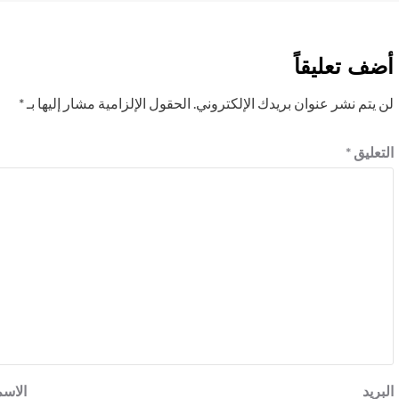
أضف تعليقاً
لن يتم نشر عنوان بريدك الإلكتروني.
الحقول الإلزامية مشار إليها بـ
*
التعليق
*
البريد
الاس