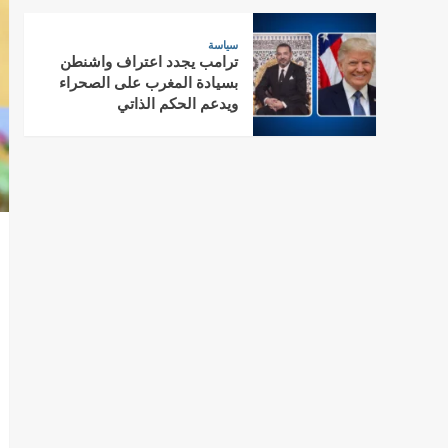
سياسة
ترامب يجدد اعتراف واشنطن
بسيادة المغرب على الصحراء
ويدعم الحكم الذاتي