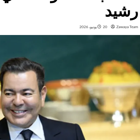
رشيد
Zawaya Team
20 يونيو، 2026