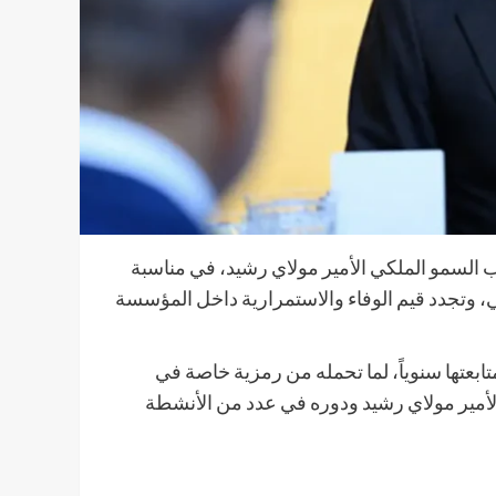
 السمو الملكي الأمير مولاي رشيد، في مناسبة
، وتجدد قيم الوفاء والاستمرارية داخل المؤسسة
ابعتها سنوياً، لما تحمله من رمزية خاصة في
أمير مولاي رشيد ودوره في عدد من الأنشطة