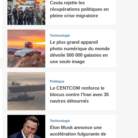
Ceuta rejette les
récupérations politiques en
pleine crise migratoire
Technologie
Le plus grand appareil
photo numérique du monde
dévoile 500 000 galaxies en
une seule image
Politique
Le CENTCOM renforce le
blocus contre l’Iran avec 35
navires détournés
Technologie
Elon Musk annonce une
accélération fulgurante de