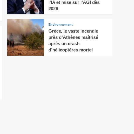
l’IA et mise sur l’AGI dès
2026
Environnement
Grèce, le vaste incendie
près d’Athènes maîtrisé
après un crash
d’hélicoptères mortel