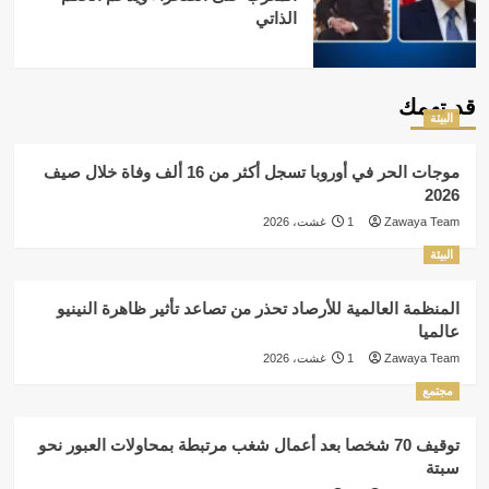
الذاتي
قد تهمك
البيئة
موجات الحر في أوروبا تسجل أكثر من 16 ألف وفاة خلال صيف
2026
Zawaya Team
1 غشت، 2026
البيئة
المنظمة العالمية للأرصاد تحذر من تصاعد تأثير ظاهرة النينيو
عالميا
Zawaya Team
1 غشت، 2026
مجتمع
توقيف 70 شخصا بعد أعمال شغب مرتبطة بمحاولات العبور نحو
سبتة