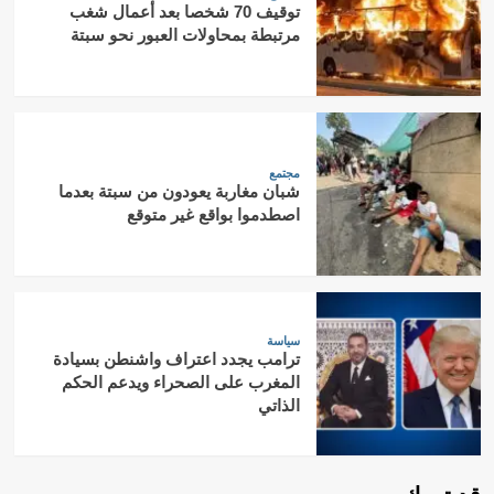
توقيف 70 شخصا بعد أعمال شغب
مرتبطة بمحاولات العبور نحو سبتة
مجتمع
شبان مغاربة يعودون من سبتة بعدما
اصطدموا بواقع غير متوقع
سياسة
ترامب يجدد اعتراف واشنطن بسيادة
المغرب على الصحراء ويدعم الحكم
الذاتي