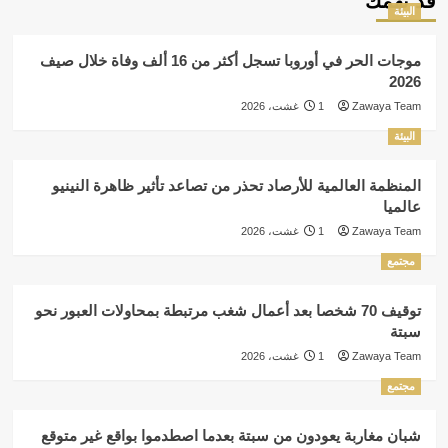
قد تهمك
البيئة
موجات الحر في أوروبا تسجل أكثر من 16 ألف وفاة خلال صيف
2026
Zawaya Team
1 غشت، 2026
البيئة
المنظمة العالمية للأرصاد تحذر من تصاعد تأثير ظاهرة النينيو
عالميا
Zawaya Team
1 غشت، 2026
مجتمع
توقيف 70 شخصا بعد أعمال شغب مرتبطة بمحاولات العبور نحو
سبتة
Zawaya Team
1 غشت، 2026
مجتمع
شبان مغاربة يعودون من سبتة بعدما اصطدموا بواقع غير متوقع