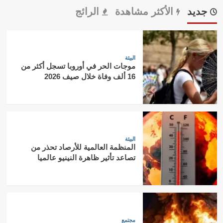
جديد
الأكثر مشاهدة
الرائج
البيئة
موجات الحر في أوروبا تسجل أكثر من
16 ألف وفاة خلال صيف 2026
البيئة
المنظمة العالمية للأرصاد تحذر من
تصاعد تأثير ظاهرة النينيو عالميا
مجتمع