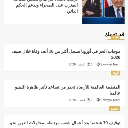
المغرب على الصحراء ويدعم الحكم
الذاتي
قد تهمك
البيئة
موجات الحر في أوروبا تسجل أكثر من 16 ألف وفاة خلال صيف
2026
Zawaya Team
1 غشت، 2026
البيئة
المنظمة العالمية للأرصاد تحذر من تصاعد تأثير ظاهرة النينيو
عالميا
Zawaya Team
1 غشت، 2026
مجتمع
توقيف 70 شخصا بعد أعمال شغب مرتبطة بمحاولات العبور نحو