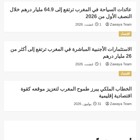
عائدات السياحة في المغرب ترتفع إلى 64.9 مليار درهم خلال
النصف الأول من 2026
Zawaya Team
1 غشت، 2026
اقتصاد
الاستثمارات الأجنبية المباشرة في المغرب ترتفع إلى أكثر من
26 مليار درهم
Zawaya Team
1 غشت، 2026
اقتصاد
الخطاب الملكي يبرز طموح المغرب لتعزيز موقعه كقوة
اقتصادية إقليمية
Zawaya Team
31 يوليوز، 2026