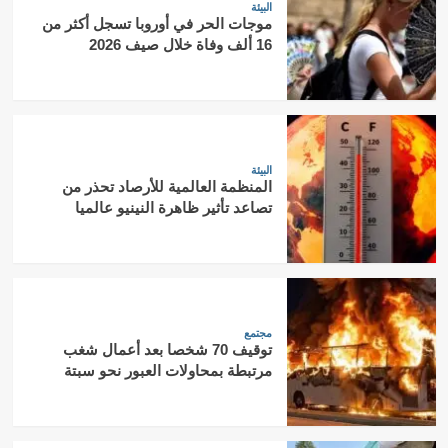
البيئة
موجات الحر في أوروبا تسجل أكثر من
16 ألف وفاة خلال صيف 2026
البيئة
المنظمة العالمية للأرصاد تحذر من
تصاعد تأثير ظاهرة النينيو عالميا
مجتمع
توقيف 70 شخصا بعد أعمال شغب
مرتبطة بمحاولات العبور نحو سبتة