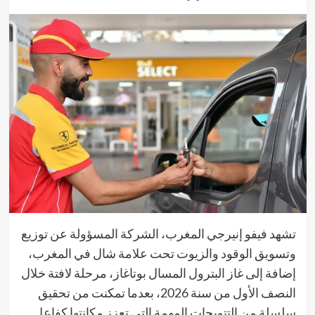
تشهد فيفو إنيرجي المغرب، الشركة المسؤولة عن توزيع
وتسويق الوقود والزيوت تحت علامة شال في المغرب،
إضافة إلى غاز البترول المسال بوتاغاز، مرحلة لافتة خلال
النصف الأول من سنة 2026، بعدما تمكنت من تحقيق
سلسلة من التتويجات المهمة التي تعزز مكانتها كفاعل