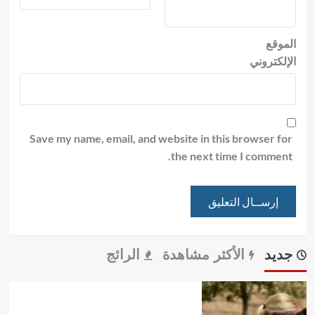
الموقع
الإلكتروني
Save my name, email, and website in this browser for
the next time I comment.
جديد
الأكثر مشاهدة
الرائج