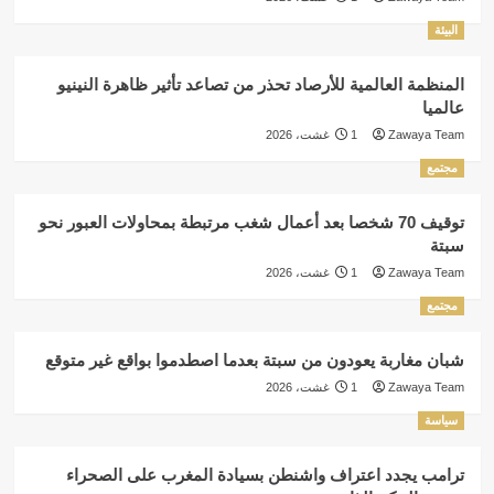
البيئة
المنظمة العالمية للأرصاد تحذر من تصاعد تأثير ظاهرة النينيو
عالميا
Zawaya Team
1 غشت، 2026
مجتمع
توقيف 70 شخصا بعد أعمال شغب مرتبطة بمحاولات العبور نحو
سبتة
Zawaya Team
1 غشت، 2026
مجتمع
شبان مغاربة يعودون من سبتة بعدما اصطدموا بواقع غير متوقع
Zawaya Team
1 غشت، 2026
سياسة
ترامب يجدد اعتراف واشنطن بسيادة المغرب على الصحراء