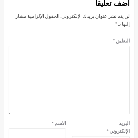
أضف تعليقاً
لن يتم نشر عنوان بريدك الإلكتروني.
الحقول الإلزامية مشار
إليها بـ
*
التعليق
*
البريد
الاسم
*
الإلكتروني
*