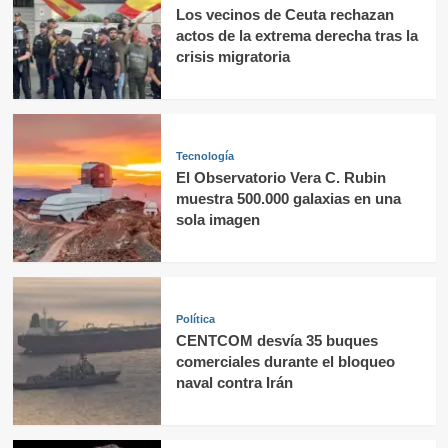
Los vecinos de Ceuta rechazan
actos de la extrema derecha tras la
crisis migratoria
Tecnología
El Observatorio Vera C. Rubin
muestra 500.000 galaxias en una
sola imagen
Política
CENTCOM desvía 35 buques
comerciales durante el bloqueo
naval contra Irán