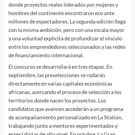
donde proyectos reales liderados por mujeres y
hombres del continente encontraron eco ante
millones de espectadores. La segunda edición llega
con la misma ambición, pero con una escala mayor
y una voluntad explícita de profundizar el vínculo
entre los emprendedores seleccionados y las redes
de financiamiento internacional.
El concurso se desarrollará en tres etapas. En
septiembre, las preselecciones se rodarán
directamente en varias capitales económicas
africanas, acercando el proceso de selección a los
territorios donde nacen los proyectos. Los
candidatos que avancen accederán a un programa
de acompañamiento personalizado en La Station,
trabajando junto a mentores experimentados y
especialistas de alto nivel. En octubre, La Gran