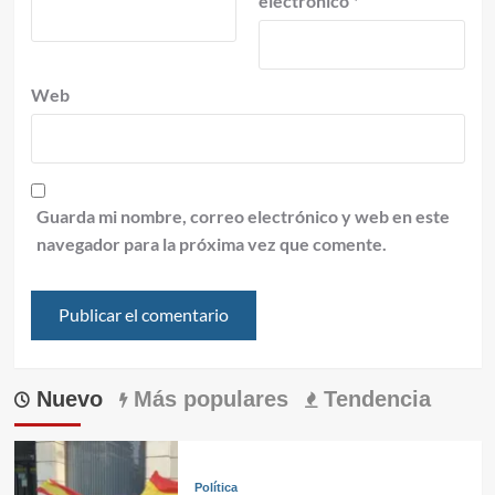
electrónico
*
Web
Guarda mi nombre, correo electrónico y web en este
navegador para la próxima vez que comente.
Nuevo
Más populares
Tendencia
Política