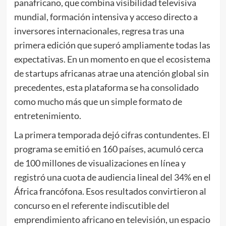
panafricano, que combina visibilidad televisiva
mundial, formación intensiva y acceso directo a
inversores internacionales, regresa tras una
primera edición que superó ampliamente todas las
expectativas. En un momento en que el ecosistema
de startups africanas atrae una atención global sin
precedentes, esta plataforma se ha consolidado
como mucho más que un simple formato de
entretenimiento.
La primera temporada dejó cifras contundentes. El
programa se emitió en 160 países, acumuló cerca
de 100 millones de visualizaciones en línea y
registró una cuota de audiencia lineal del 34% en el
África francófona. Esos resultados convirtieron al
concurso en el referente indiscutible del
emprendimiento africano en televisión, un espacio