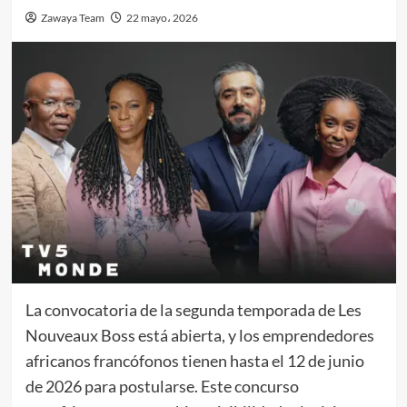
Zawaya Team
22 mayo، 2026
La convocatoria de la segunda temporada de Les
Nouveaux Boss está abierta, y los emprendedores
africanos francófonos tienen hasta el 12 de junio
de 2026 para postularse. Este concurso