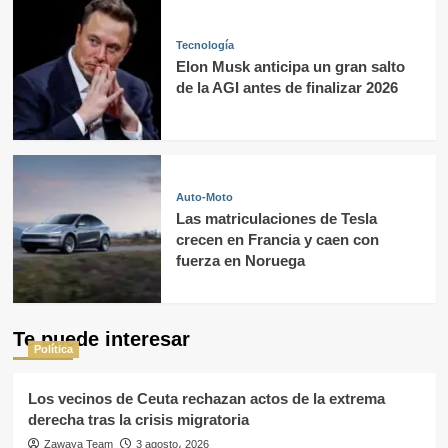
Tecnología
Elon Musk anticipa un gran salto
de la AGI antes de finalizar 2026
Auto-Moto
Las matriculaciones de Tesla
crecen en Francia y caen con
fuerza en Noruega
Te puede interesar
Política
Los vecinos de Ceuta rechazan actos de la extrema
derecha tras la crisis migratoria
Zawaya Team
3 agosto، 2026