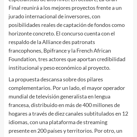
Final reunirá a los mejores proyectos frente a un
jurado internacional de inversores, con
posibilidades reales de captación de fondos como
horizonte concreto. El concurso cuenta con el
respaldo de la Alliance des patronats
francophones, Bpifrance y la French African
Foundation, tres actores que aportan credibilidad
institucional y peso económico al proyecto.
La propuesta descansa sobre dos pilares
complementarios. Por un lado, el mayor operador
mundial de televisión generalista en lengua
francesa, distribuido en más de 400 millones de
hogares a través de diez canales subtitulados en 12
idiomas, con una plataforma de streaming
presente en 200 países y territorios. Por otro, un