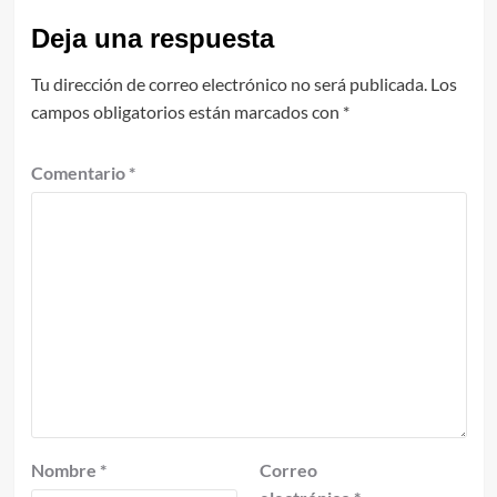
Deja una respuesta
Tu dirección de correo electrónico no será publicada.
Los
campos obligatorios están marcados con
*
Comentario
*
Nombre
*
Correo