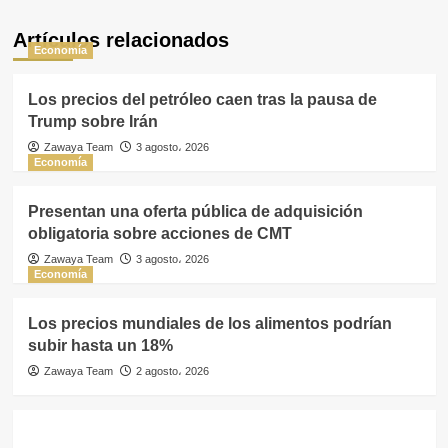
Artículos relacionados
Economía
Los precios del petróleo caen tras la pausa de
Trump sobre Irán
Zawaya Team
3 agosto، 2026
Economía
Presentan una oferta pública de adquisición
obligatoria sobre acciones de CMT
Zawaya Team
3 agosto، 2026
Economía
Los precios mundiales de los alimentos podrían
subir hasta un 18%
Zawaya Team
2 agosto، 2026