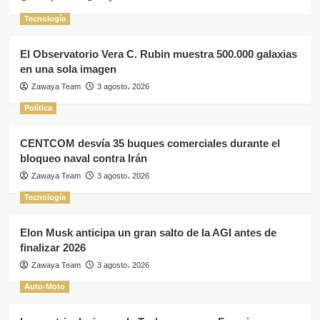
Tecnología
El Observatorio Vera C. Rubin muestra 500.000 galaxias
en una sola imagen
Zawaya Team
3 agosto، 2026
Política
CENTCOM desvía 35 buques comerciales durante el
bloqueo naval contra Irán
Zawaya Team
3 agosto، 2026
Tecnología
Elon Musk anticipa un gran salto de la AGI antes de
finalizar 2026
Zawaya Team
3 agosto، 2026
Auto-Moto