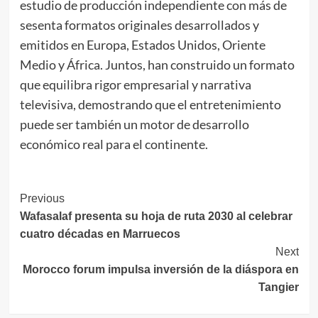
estudio de producción independiente con más de
sesenta formatos originales desarrollados y
emitidos en Europa, Estados Unidos, Oriente
Medio y África. Juntos, han construido un formato
que equilibra rigor empresarial y narrativa
televisiva, demostrando que el entretenimiento
puede ser también un motor de desarrollo
económico real para el continente.
Continue
Previous
Wafasalaf presenta su hoja de ruta 2030 al celebrar
Reading
cuatro décadas en Marruecos
Next
Morocco forum impulsa inversión de la diáspora en
Tangier