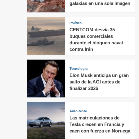
galaxias en una sola imagen
Política
CENTCOM desvía 35
buques comerciales
durante el bloqueo naval
contra Irán
Tecnología
Elon Musk anticipa un gran
salto de la AGI antes de
finalizar 2026
Auto-Moto
Las matriculaciones de
Tesla crecen en Francia y
caen con fuerza en Noruega