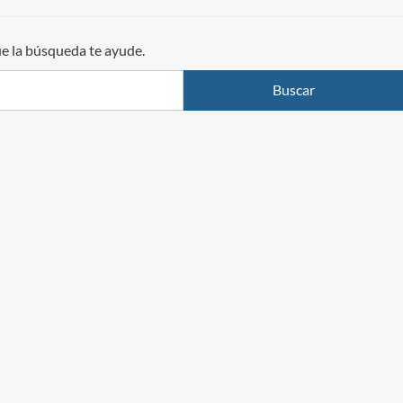
ue la búsqueda te ayude.