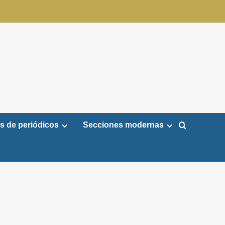
s de periódicos
Secciones modernas