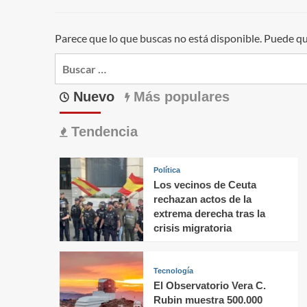
Parece que lo que buscas no está disponible. Puede q
Buscar:
Nuevo
Más populares
Tendencia
Política
Los vecinos de Ceuta
rechazan actos de la
extrema derecha tras la
crisis migratoria
Tecnología
El Observatorio Vera C.
Rubin muestra 500.000