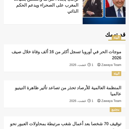
المغرب على الصحراء ويدعم الحكم
الذاتي
قد تهمك
البيئة
موجات الحر في أوروبا تسجل أكثر من 16 ألف وفاة خلال صيف
2026
Zawaya Team
1 غشت، 2026
البيئة
المنظمة العالمية للأرصاد تحذر من تصاعد تأثير ظاهرة النينيو
عالميا
Zawaya Team
1 غشت، 2026
مجتمع
توقيف 70 شخصا بعد أعمال شغب مرتبطة بمحاولات العبور نحو