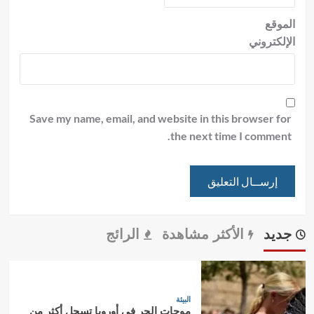
الموقع
الإلكتروني
Save my name, email, and website in this browser for
the next time I comment.
جديد
الأكثر مشاهدة
الرائج
البيئة
موجات الحر في أوروبا تسجل أكثر من