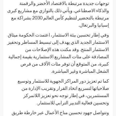
توجهات جديدة مرتبطة بالاقتصاد الأخضر والرقمنة
والذكاء الاصطناعي. ويأتي ذلك بالتوازي مع مشاريع كبرى
مرتبطة بالتحضير لتنظيم كأس العالم 2030 بشراكة مع
إسبانيا والبرتغال.
وفي إطار تحسين بيئة الاستثمار، اعتمدت الحكومة ميثاق
الاستثمار الجديد الذي يهدف إلى تبسيط المساطر وتحفيز
الاستثمار المنتج. وقد مكنت هذه الإصلاحات من
المصادقة على مئات المشاريع الاستثمارية بقيمة إجمالية
كبيرة، من المتوقع أن توفر مئات الآلاف من فرص
الشغل المباشرة وغير المباشرة.
كما تم تعزيز دور المراكز الجهوية للاستثمار وتوسيع
صلاحياتها لتسريع اتخاذ القرار وتقريب الإدارة من
المستثمرين، في إطار توجه نحو تعزيز اللاتمركز
وتحسين فعالية التدبير الترابي للاستثمار.
وتتواصل جهود تحسين مناخ الأعمال عبر خارطة طريق