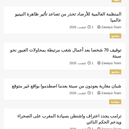
المنظمة العالمية للأرصاد تحذر من تصاعد تأثير ظاهرة النينيو
عالميا
Zawaya Team
1 غشت، 2026
مجتمع
توقيف 70 شخصا بعد أعمال شغب مرتبطة بمحاولات العبور نحو
سبتة
Zawaya Team
1 غشت، 2026
مجتمع
شبان مغاربة يعودون من سبتة بعدما اصطدموا بواقع غير متوقع
Zawaya Team
1 غشت، 2026
سياسة
ترامب يجدد اعتراف واشنطن بسيادة المغرب على الصحراء
ويدعم الحكم الذاتي