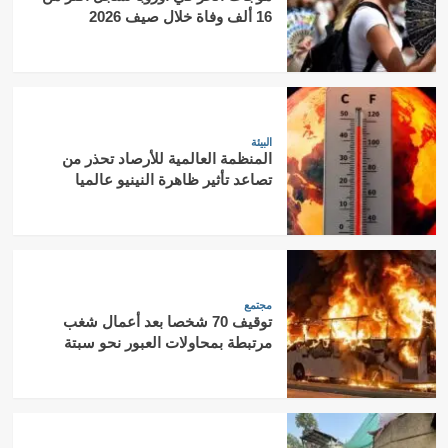
16 ألف وفاة خلال صيف 2026
البيئة
المنظمة العالمية للأرصاد تحذر من
تصاعد تأثير ظاهرة النينيو عالميا
مجتمع
توقيف 70 شخصا بعد أعمال شغب
مرتبطة بمحاولات العبور نحو سبتة