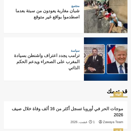
مجتمع
شبان مغاربة يعودون من سبتة بعدما
اصطدموا بواقع غير متوقع
سياسة
ترامب يجدد اعتراف واشنطن بسيادة
المغرب على الصحراء ويدعم الحكم
الذاتي
قد تهمك
البيئة
موجات الحر في أوروبا تسجل أكثر من 16 ألف وفاة خلال صيف
2026
Zawaya Team
1 غشت، 2026
البيئة