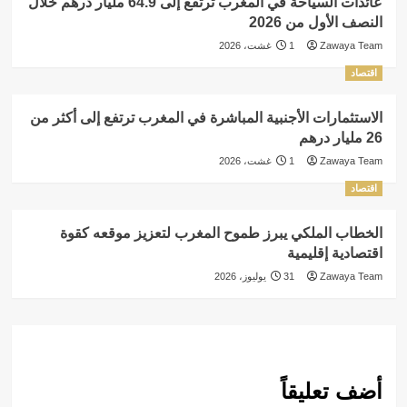
عائدات السياحة في المغرب ترتفع إلى 64.9 مليار درهم خلال
النصف الأول من 2026
Zawaya Team
1 غشت، 2026
اقتصاد
الاستثمارات الأجنبية المباشرة في المغرب ترتفع إلى أكثر من
26 مليار درهم
Zawaya Team
1 غشت، 2026
اقتصاد
الخطاب الملكي يبرز طموح المغرب لتعزيز موقعه كقوة
اقتصادية إقليمية
Zawaya Team
31 يوليوز، 2026
أضف تعليقاً