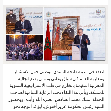
انعقد في مدينة طنجة المنتدى الوطني حول الاستثمار
ومغاربة العالم في سياق وطني ودولي يضع الجالية
المغربية المقيمة بالخارج في قلب الاستراتيجية التنموية
للمملكة. ويأتي هذا اللقاء تحت الرعاية السامية لصاحب
الجلالة الملك محمد السادس، نصره الله وأيده، وبحضور
السيد رئيس الحكومة عزيز أخنوش، ليؤكد التوجه نحو