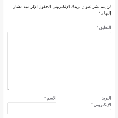
لن يتم نشر عنوان بريدك الإلكتروني.
الحقول الإلزامية مشار
إليها بـ
*
التعليق
*
البريد
الاسم
*
الإلكتروني
*